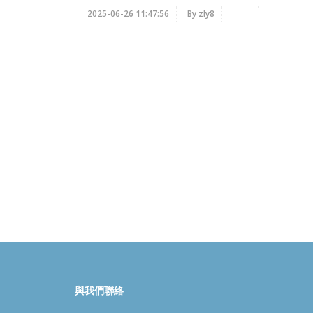
2025-06-26 11:47:56
By zly8
與我們聯絡