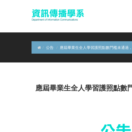
公告
應屆畢業生全人學習護照點數門檻未通過
應屆畢業生全人學習護照點數