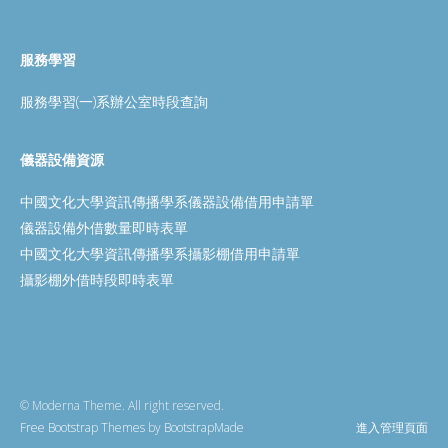
服務學習
服務學習(一)系辦公室時段查詢
儀器設備資源
中國文化大學資訊傳播學系儀器設備借用申請單
儀器設備外借數量即時表單
中國文化大學資訊傳播學系攝影棚借用申請單
攝影棚外借時段即時表單
© Moderna Theme. All right reserved.
Free Bootstrap Themes
by
BootstrapMade
進入管理頁面