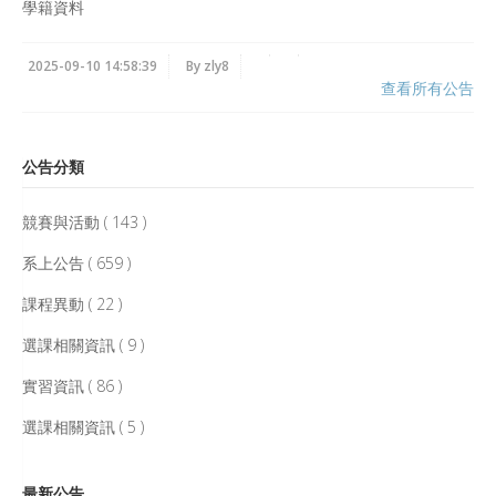
學籍資料
2025-09-10 14:58:39
By zly8
查看所有公告
公告分類
競賽與活動 ( 143 )
系上公告 ( 659 )
課程異動 ( 22 )
選課相關資訊 ( 9 )
實習資訊 ( 86 )
選課相關資訊 ( 5 )
最新公告