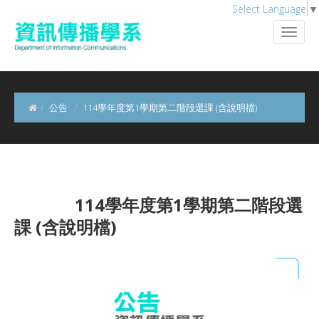
Select Language
▼
公告
114學年度第1學期第二階段選課 (含說明檔)
114學年度第1學期第二階段選
課 (含說明檔)