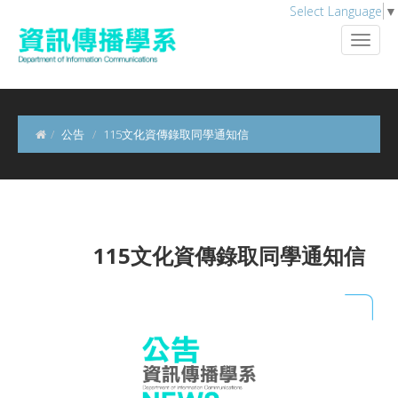
Select Language
▼
公告
115文化資傳錄取同學通知信
115文化資傳錄取同學通知信