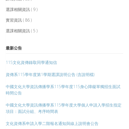
選課相關資訊 ( 9 )
實習資訊 ( 86 )
選課相關資訊 ( 5 )
最新公告
115文化資傳錄取同學通知信
資傳系115學年度第1學期選課說明公告 (含說明檔)
中國文化大學資訊傳播學系115學年度115身心障礙單獨招生面試
時間公告
中國文化大學資訊傳播學系115學年度大學個人申請入學招生指定
項目：面試分組、考序時間表
文化資傳系申請入學二階報名通知與線上說明會公告