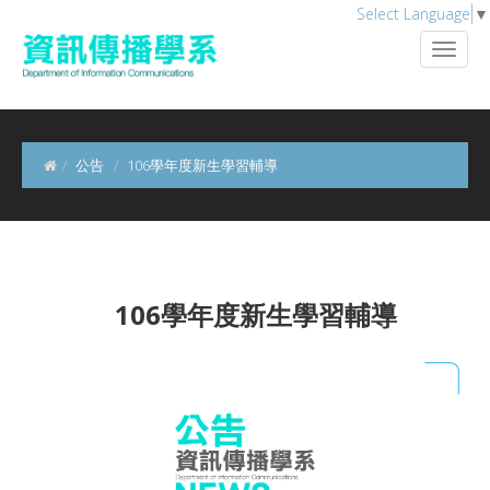
Select Language
▼
公告
106學年度新生學習輔導
106學年度新生學習輔導