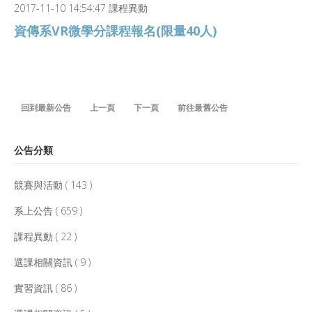
2017-11-10 14:54:47 課程異動
資傳系VR微學分課程報名(限量40人)
回到最新公告
上一頁
下一頁
前往最舊公告
公告分類
競賽與活動 ( 143 )
系上公告 ( 659 )
課程異動 ( 22 )
選課相關資訊 ( 9 )
實習資訊 ( 86 )