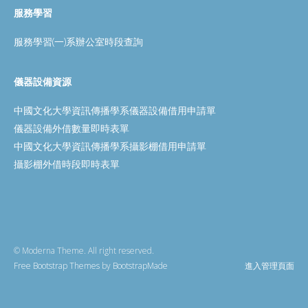
服務學習
服務學習(一)系辦公室時段查詢
儀器設備資源
中國文化大學資訊傳播學系儀器設備借用申請單
儀器設備外借數量即時表單
中國文化大學資訊傳播學系攝影棚借用申請單
攝影棚外借時段即時表單
© Moderna Theme. All right reserved.
Free Bootstrap Themes
by
BootstrapMade
進入管理頁面