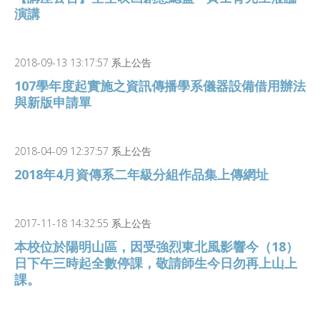
演講
2018-09-13 13:17:57 系上公告
107學年度起實施之資訊傳播學系儀器設備借用辦法
與新版申請單
2018-04-09 12:37:57 系上公告
2018年4月資傳系二年級分組作品集上傳網址
2017-11-18 14:32:55 系上公告
本校位於陽明山區，因受強烈東北風影響今（18）
日下午三時起全數停課，敬請師生今日勿再上山上
課。