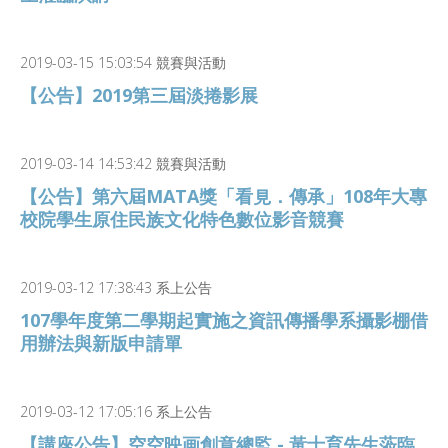
2019-03-15 15:03:54 競賽與活動
【公告】2019第三屆淡捲影展
2019-03-14 14:53:42 競賽與活動
【公告】第六屆MATA獎「看見．傳承」108年大專
校院學生原住民族文化特色數位影音競賽
2019-03-12 17:38:43 系上公告
107學年度第二學期起實施之資訊傳播學系攝影棚借
用辦法與新版申請單
2019-03-12 17:05:16 系上公告
【講座公告】空空映画創意總監 - 黃士育先生蒞臨